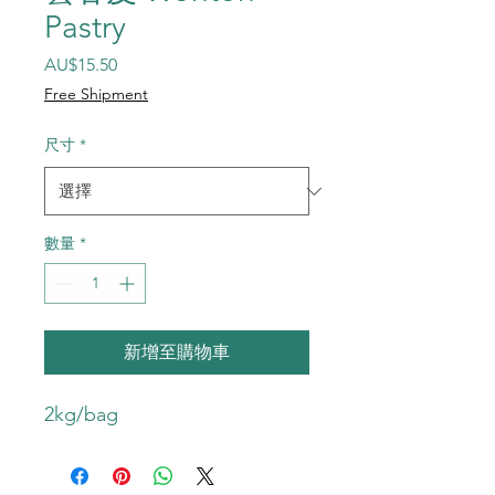
Pastry
價格
AU$15.50
Free Shipment
尺寸
*
數量
*
新增至購物車
2kg/bag