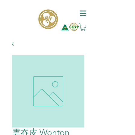
雲吞皮 Wonton