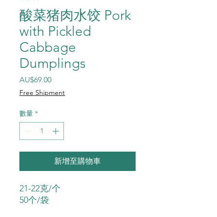
酸菜猪肉水饺 Pork
with Pickled
Cabbage
Dumplings
價格
AU$69.00
Free Shipment
數量
*
新增至購物車
21-22克/个
50个/袋