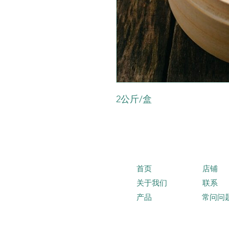
2公斤/盒
首页
店铺
关于我们
联系
产品
常问问