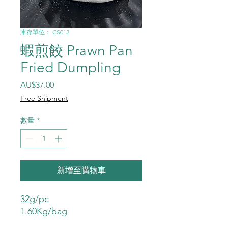
庫存單位： CS012
蝦煎餃 Prawn Pan
Fried Dumpling
價格
AU$37.00
Free Shipment
數量
*
新增至購物車
32g/pc
1.60Kg/bag